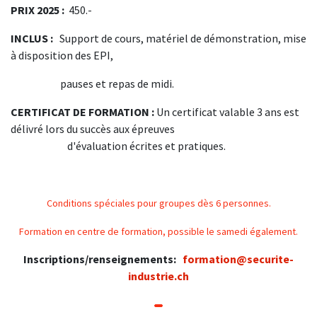
PRIX 2025 :
450.-
INCLUS :
Support de cours, matériel de démonstration, mise
à disposition des EPI,
​ pauses et repas de midi.
CERTIFICAT DE FORMATION :
Un certificat valable 3 ans est
délivré lors du succès aux épreuves
​d'évaluation écrites et pratiques.
Conditions spéciales pour groupes dès 6 personnes.
Formation en centre de formation, possible le samedi également.
Inscriptions/renseignements:
formation@securite-
industrie.ch