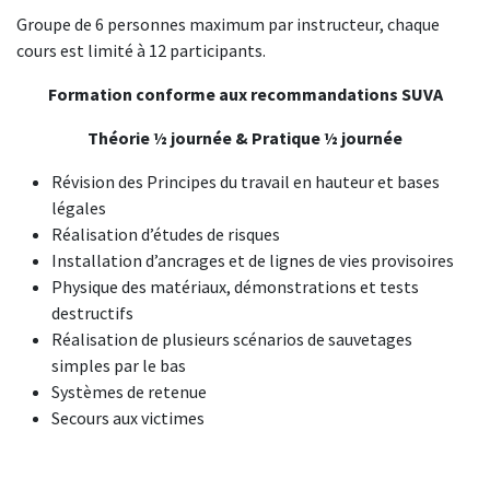
Groupe de 6 personnes maximum par instructeur, chaque
cours est limité à 12 participants.
Formation conforme aux recommandations SUVA
Théorie ½ journée & Pratique ½ journée
Révision des Principes du travail en hauteur et bases
légales
Réalisation d’études de risques
Installation d’ancrages et de lignes de vies provisoires
Physique des matériaux, démonstrations et tests
destructifs
Réalisation de plusieurs scénarios de sauvetages
simples par le bas
Systèmes de retenue
Secours aux victimes