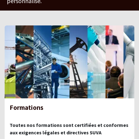
personnalisé.
Formations
Toutes nos formations sont certifiées et conformes
aux exigences légales et directives SUVA