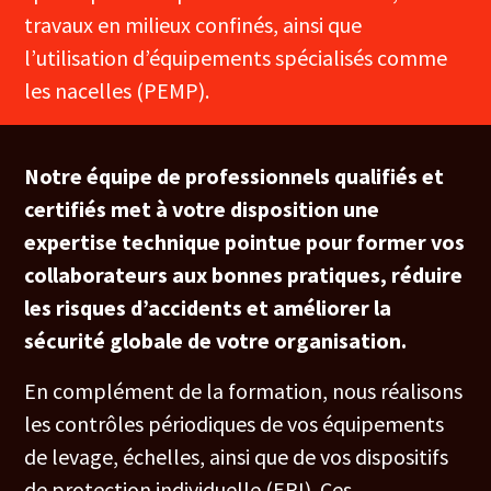
travaux en milieux confinés, ainsi que
l’utilisation d’équipements spécialisés comme
les nacelles (PEMP).
Notre équipe de professionnels qualifiés et
certifiés met à votre disposition une
expertise technique pointue pour former vos
collaborateurs aux bonnes pratiques, réduire
les risques d’accidents et améliorer la
sécurité globale de votre organisation.
En complément de la formation, nous réalisons
les contrôles périodiques de vos équipements
de levage, échelles, ainsi que de vos dispositifs
de protection individuelle (EPI). Ces