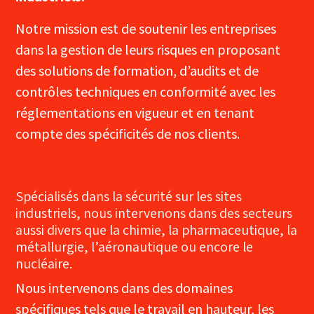
Notre mission est de soutenir les entreprises
dans la gestion de leurs risques en proposant
des solutions de formation, d’audits et de
contrôles techniques en conformité avec les
réglementations en vigueur et en tenant
compte des spécificités de nos clients.
Spécialisés dans la sécurité sur les sites
industriels, nous intervenons dans des secteurs
aussi divers que la chimie, la pharmaceutique, la
métallurgie, l’aéronautique ou encore le
nucléaire.
Nous intervenons dans des domaines
spécifiques tels que le travail en hauteur, les