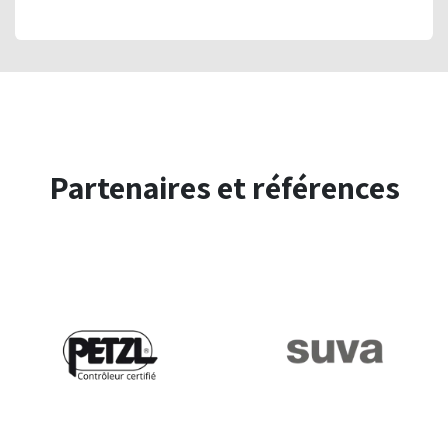
Partenaires et références