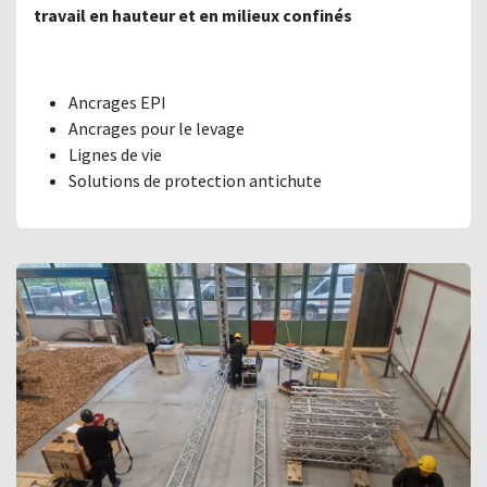
travail en hauteur et en milieux confinés
Ancrages EPI
Ancrages pour le levage
Lignes de vie
Solutions de protection antichute