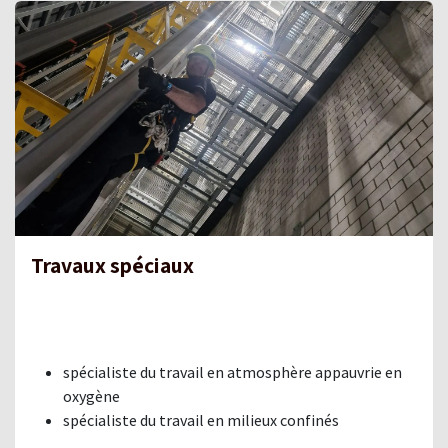
Travaux spéciaux
spécialiste du travail en atmosphère appauvrie en
oxygène
spécialiste du travail en milieux confinés