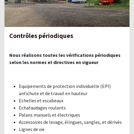
Contrôles périodiques
Nous réalisons toutes les vérifications périodiques
selon les normes et directives en vigueur
Equipements de protection individuelle (EPI)
antichute et de travail en hauteur
Echelles et escabeaux
Echafaudages roulants
Palans manuels et électriques
Accessoires de levage, élingues, sangles, et dérivés
Lignes de vie