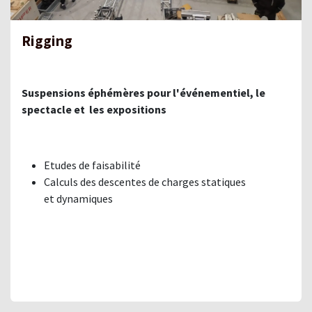
Rigging
Suspensions éphémères pour l'événementiel, le
spectacle et les expositions
Etudes de faisabilité
Calculs des descentes de charges statiques
et dynamiques