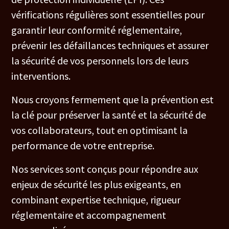
vérifications régulières sont essentielles pour
garantir leur conformité réglementaire,
prévenir les défaillances techniques et assurer
la sécurité de vos personnels lors de leurs
interventions.
Nous croyons fermement que la prévention est
la clé pour préserver la santé et la sécurité de
vos collaborateurs, tout en optimisant la
performance de votre entreprise.
Nos services sont conçus pour répondre aux
enjeux de sécurité les plus exigeants, en
combinant expertise technique, rigueur
réglementaire et accompagnement