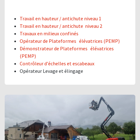
Travail en hauteur / antichute niveau 1
Travail en hauteur / antichute niveau 2
Travaux en milieux confinés
Opérateur de Plateformes élévatrices (PEMP)
Démonstrateur de Plateformes élévatrices
(PEMP)
Contrôleur d'échelles et escabeaux
Opérateur Levage et élingage