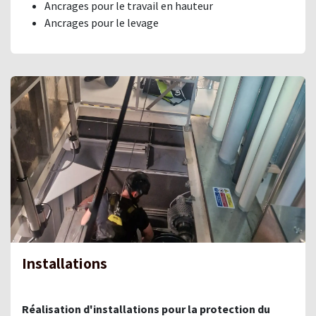
Ancrages pour le travail en hauteur
Ancrages pour le levage
Installations
Réalisation d'installations pour la protection du