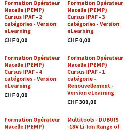
Formation Opérateur
Formation Opérateur
Nacelle (PEMP)
Nacelle (PEMP)
Cursus IPAF - 2
Cursus IPAF - 3
catégories - Version
catégories - Version
eLearning
eLearning
CHF
0,00
CHF
0,00
Formation Opérateur
Formation Opérateur
Nacelle (PEMP)
Nacelle (PEMP)
Cursus IPAF - 4
Cursus IPAF - 1
catégories - Version
catégorie -
eLearning
Renouvellement -
Version eLearning
CHF
0,00
CHF
300,00
Formation Opérateur
Multitools - DUBUIS
Nouveau !
Nacelle (PEMP)
-18V Li-Ion Range of