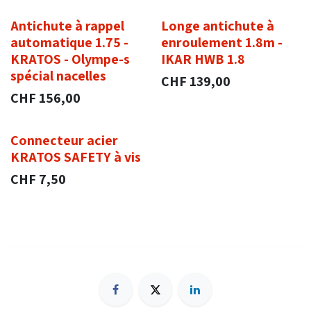
Antichute à rappel
Longe antichute à
automatique 1.75 -
enroulement 1.8m -
KRATOS - Olympe-s
IKAR HWB 1.8
spécial nacelles
CHF
139,00
CHF
156,00
Connecteur acier
KRATOS SAFETY à vis
CHF
7,50