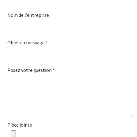
Nom de l’entreprise
Objet du message
*
Posez votre question
*
Pièce jointe